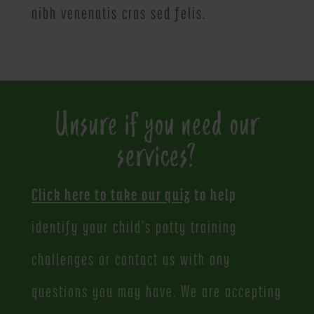
nibh venenatis cras sed felis.
Unsure if you need our
services?
Click here to take our quiz
to help
identify your child's potty training
challenges or contact us with any
questions you may have. We are accepting