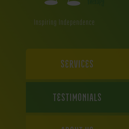
Inspiring Independence
SERVICES
TESTIMONIALS