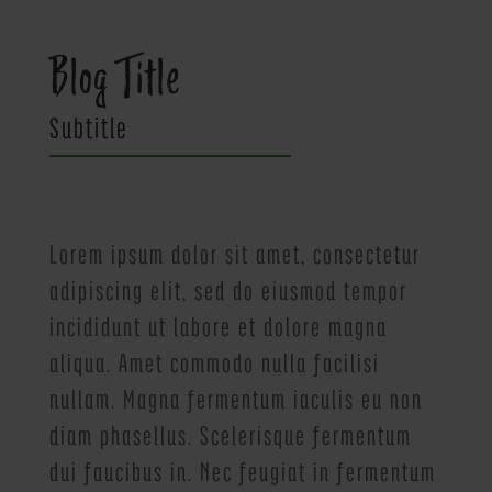
Blog Title
Subtitle
Lorem ipsum dolor sit amet, consectetur
adipiscing elit, sed do eiusmod tempor
incididunt ut labore et dolore magna
aliqua. Amet commodo nulla facilisi
nullam. Magna fermentum iaculis eu non
diam phasellus. Scelerisque fermentum
dui faucibus in. Nec feugiat in fermentum