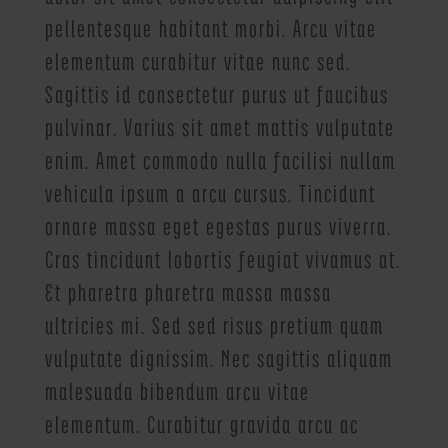
pellentesque habitant morbi. Arcu vitae
elementum curabitur vitae nunc sed.
Sagittis id consectetur purus ut faucibus
pulvinar. Varius sit amet mattis vulputate
enim. Amet commodo nulla facilisi nullam
vehicula ipsum a arcu cursus. Tincidunt
ornare massa eget egestas purus viverra.
Cras tincidunt lobortis feugiat vivamus at.
Et pharetra pharetra massa massa
ultricies mi. Sed sed risus pretium quam
vulputate dignissim. Nec sagittis aliquam
malesuada bibendum arcu vitae
elementum. Curabitur gravida arcu ac