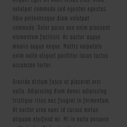
volutpat commodo sed egestas egestas.
Odio pellentesque diam volutpat
commodo. Dolor purus non enim praesent
elementum facilisis. Ac auctor augue
mauris augue neque. Mattis vulputate
enim nulla aliquet porttitor lacus luctus
accumsan tortor.
Gravida dictum fusce ut placerat orci
nulla. Adipiscing diam donec adipiscing
tristique risus nec feugiat in fermentum.
At auctor urna nunc id cursus metus
aliquam eleifend mi. Mi in nulla posuere