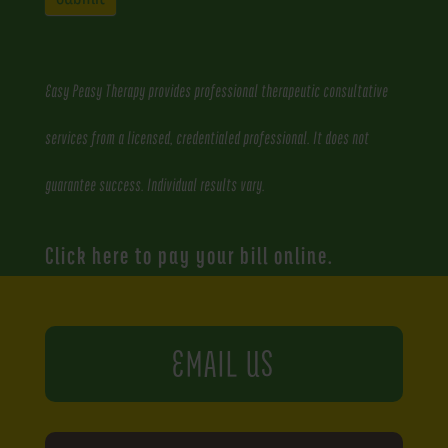
Easy Peasy Therapy provides professional therapeutic consultative
services from a licensed, credentialed professional. It does not
guarantee success. Individual results vary.
Click here to pay your bill online.
EMAIL US