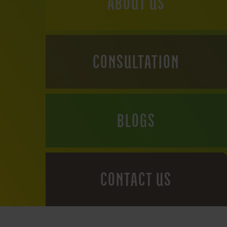
ABOUT US
CONSULTATION
BLOGS
CONTACT US